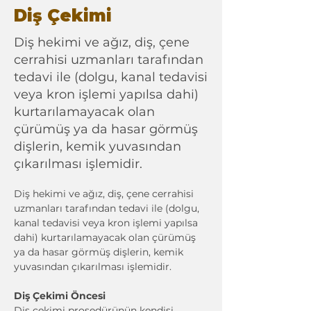
Diş Çekimi
Diş hekimi ve ağız, diş, çene
cerrahisi uzmanları tarafından
tedavi ile (dolgu, kanal tedavisi
veya kron işlemi yapılsa dahi)
kurtarılamayacak olan
çürümüş ya da hasar görmüş
dişlerin, kemik yuvasından
çıkarılması işlemidir.
Diş hekimi ve ağız, diş, çene cerrahisi 
uzmanları tarafından tedavi ile (dolgu, 
kanal tedavisi veya kron işlemi yapılsa 
dahi) kurtarılamayacak olan çürümüş 
ya da hasar görmüş dişlerin, kemik 
yuvasından çıkarılması işlemidir.
Diş Çekimi Öncesi
Diş çekimi prosedürünün kendisi 