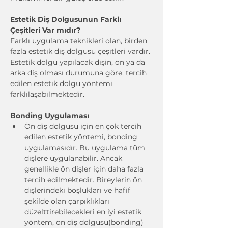
Estetik Diş Dolgusunun Farklı 
Çeşitleri Var mıdır?
Farklı uygulama teknikleri olan, birden 
fazla estetik diş dolgusu çeşitleri vardır. 
Estetik dolgu yapılacak dişin, ön ya da 
arka diş olması durumuna göre, tercih 
edilen estetik dolgu yöntemi 
farklılaşabilmektedir.
Bonding Uygulaması
Ön diş dolgusu için en çok tercih 
edilen estetik yöntemi, bonding 
uygulamasıdır. Bu uygulama tüm 
dişlere uygulanabilir. Ancak 
genellikle ön dişler için daha fazla 
tercih edilmektedir. Bireylerin ön 
dişlerindeki boşlukları ve hafif 
şekilde olan çarpıklıkları 
düzelttirebilecekleri en iyi estetik 
yöntem, ön diş dolgusu(bonding) 