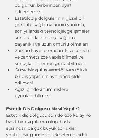
dolgunun birbirinden ayırt 
edilememesi,
Estetik diş dolgularının güzel bir 
görüntü sağlamalarının yanında, 
son yıllardaki teknolojik gelişmeler 
sonucunda, oldukça sağlam, 
dayanıklı ve uzun ömürlü olmaları
Zaman kaybı olmadan, kısa sürede 
ve zahmetsizce yapılabilmesi ve 
sonuçların hemen görülebilmesi
Güzel bir gülüş estetiği ve sağlıklı 
bir diş yapısının aynı anda elde 
edilmesi
Ağız içindeki tüm dişlere 
uygulanabilmesi
Estetik Diş Dolgusu Nasıl Yapılır?
Estetik diş dolgusu son derece kolay ve 
basit bir uygulama olup, hasta 
açısından da çok büyük zorlukları 
yoktur. Bir günde ve tek seferde ciddi 