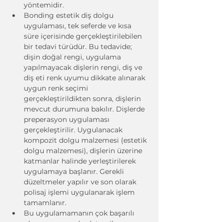
yöntemidir.
Bonding estetik diş dolgu 
uygulaması, tek seferde ve kısa 
süre içerisinde gerçekleştirilebilen 
bir tedavi türüdür. Bu tedavide; 
dişin doğal rengi, uygulama 
yapılmayacak dişlerin rengi, diş ve 
diş eti renk uyumu dikkate alınarak 
uygun renk seçimi 
gerçekleştirildikten sonra, dişlerin 
mevcut durumuna bakılır. Dişlerde 
preperasyon uygulaması 
gerçekleştirilir. Uygulanacak 
kompozit dolgu malzemesi (estetik 
dolgu malzemesi), dişlerin üzerine 
katmanlar halinde yerleştirilerek 
uygulamaya başlanır. Gerekli 
düzeltmeler yapılır ve son olarak 
polisaj işlemi uygulanarak işlem 
tamamlanır.
Bu uygulamamanın çok başarılı 