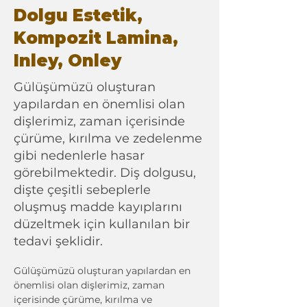
Dolgu Estetik,
Kompozit Lamina,
Inley, Onley
Gülüşümüzü oluşturan
yapılardan en önemlisi olan
dişlerimiz, zaman içerisinde
çürüme, kırılma ve zedelenme
gibi nedenlerle hasar
görebilmektedir. Diş dolgusu,
dişte çeşitli sebeplerle
oluşmuş madde kayıplarını
düzeltmek için kullanılan bir
tedavi şeklidir.
Gülüşümüzü oluşturan yapılardan en 
önemlisi olan dişlerimiz, zaman 
içerisinde çürüme, kırılma ve 