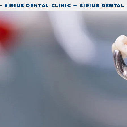
- SIRIUS DENTAL CLINIC -