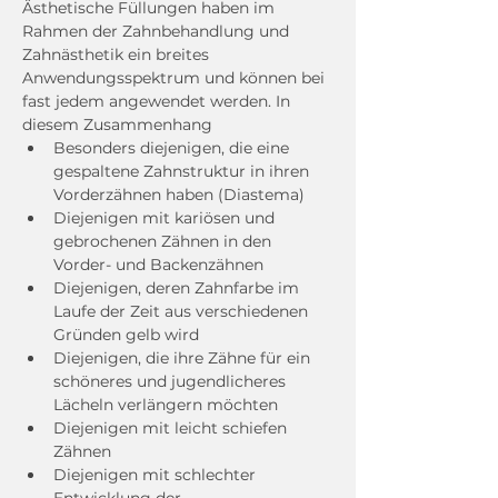
Ästhetische Füllungen haben im 
Rahmen der Zahnbehandlung und 
Zahnästhetik ein breites 
Anwendungsspektrum und können bei 
fast jedem angewendet werden. In 
diesem Zusammenhang
Besonders diejenigen, die eine 
gespaltene Zahnstruktur in ihren 
Vorderzähnen haben (Diastema)
Diejenigen mit kariösen und 
gebrochenen Zähnen in den 
Vorder- und Backenzähnen
Diejenigen, deren Zahnfarbe im 
Laufe der Zeit aus verschiedenen 
Gründen gelb wird
Diejenigen, die ihre Zähne für ein 
schöneres und jugendlicheres 
Lächeln verlängern möchten
Diejenigen mit leicht schiefen 
Zähnen
Diejenigen mit schlechter 