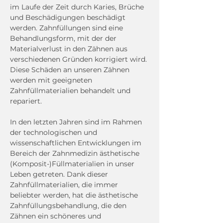
im Laufe der Zeit durch Karies, Brüche 
und Beschädigungen beschädigt 
werden. Zahnfüllungen sind eine 
Behandlungsform, mit der der 
Materialverlust in den Zähnen aus 
verschiedenen Gründen korrigiert wird. 
Diese Schäden an unseren Zähnen 
werden mit geeigneten 
Zahnfüllmaterialien behandelt und 
repariert.
In den letzten Jahren sind im Rahmen 
der technologischen und 
wissenschaftlichen Entwicklungen im 
Bereich der Zahnmedizin ästhetische 
(Komposit-)Füllmaterialien in unser 
Leben getreten. Dank dieser 
Zahnfüllmaterialien, die immer 
beliebter werden, hat die ästhetische 
Zahnfüllungsbehandlung, die den 
Zähnen ein schöneres und 