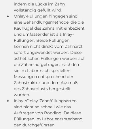
indem die Lücke im Zahn 
vollständig gefüllt wird.
Onlay-Füllungen hingegen sind 
eine Behandlungsmethode, die die 
Kauhügel des Zahns mit einbezieht 
und umfassender ist als Inlay-
Füllungen. Beide Füllungen 
können nicht direkt vom Zahnarzt 
sofort angewendet werden. Diese 
ästhetischen Füllungen werden auf 
die Zähne aufgetragen, nachdem 
sie im Labor nach speziellen 
Messungen entsprechend der 
Zahnstruktur und dem Ausmaß 
des Zahnverlusts hergestellt 
wurden.
Inlay-/Onlay-Zahnfüllungsarten 
sind nicht so schnell wie das 
Auftragen von Bonding. Da diese 
Füllungen im Labor entsprechend 
den durchgeführten 