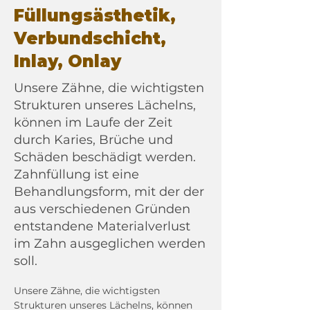
Füllungsästhetik,
Verbundschicht,
Inlay, Onlay
Unsere Zähne, die wichtigsten
Strukturen unseres Lächelns,
können im Laufe der Zeit
durch Karies, Brüche und
Schäden beschädigt werden.
Zahnfüllung ist eine
Behandlungsform, mit der der
aus verschiedenen Gründen
entstandene Materialverlust
im Zahn ausgeglichen werden
soll.
Unsere Zähne, die wichtigsten 
Strukturen unseres Lächelns, können 