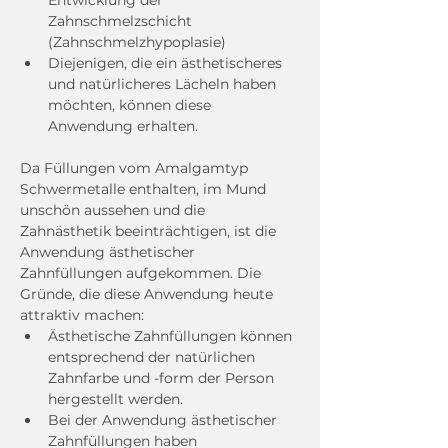
Entwicklung der 
Zahnschmelzschicht 
(Zahnschmelzhypoplasie)
Diejenigen, die ein ästhetischeres 
und natürlicheres Lächeln haben 
möchten, können diese 
Anwendung erhalten.
Da Füllungen vom Amalgamtyp 
Schwermetalle enthalten, im Mund 
unschön aussehen und die 
Zahnästhetik beeinträchtigen, ist die 
Anwendung ästhetischer 
Zahnfüllungen aufgekommen. Die 
Gründe, die diese Anwendung heute 
attraktiv machen:
Ästhetische Zahnfüllungen können 
entsprechend der natürlichen 
Zahnfarbe und -form der Person 
hergestellt werden.
Bei der Anwendung ästhetischer 
Zahnfüllungen haben 