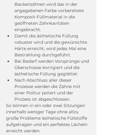
Backenzähnen wird das in der 
angegebenen Farbe vorbereitete 
Komposit-Füllmaterial in die 
geöffneten Zahnkavitäten 
eingebracht.
Damit die ästhetische Füllung 
robuster wird und die gewünschte 
Härte erreicht, wird jedes Mal eine 
Bestrahlung durchgeführt.
Bei Bedarf werden Vorsprünge und 
Überschüsse korrigiert und die 
ästhetische Füllung geglättet.
Nach Abschluss aller dieser 
Prozesse werden die Zähne mit 
einer Politur poliert und der 
Prozess ist abgeschlossen.
So können in ein oder zwei Sitzungen 
innerhalb weniger Tage ohne allzu 
große Probleme ästhetische Füllstoffe 
aufgetragen und ein perfektes Lächeln 
erreicht werden.