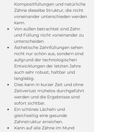
Kompositfüllungen und natürliche 
Zähne dieselbe Struktur, die nicht 
voneinander unterschieden werden 
kann.
Von außen betrachtet sind Zahn 
und Füllung nicht voneinander zu 
unterscheiden.
Ästhetische Zahnfüllungen sehen 
nicht nur schön aus, sondern sind 
aufgrund der technologischen 
Entwicklungen der letzten Jahre 
auch sehr robust, haltbar und 
langlebig.
Dies kann in kurzer Zeit und ohne 
Zeitverlust mühelos durchgeführt 
werden und die Ergebnisse sind 
sofort sichtbar.
Ein schönes Lächeln und 
gleichzeitig eine gesunde 
Zahnstruktur erreichen.
Kann auf alle Zähne im Mund 