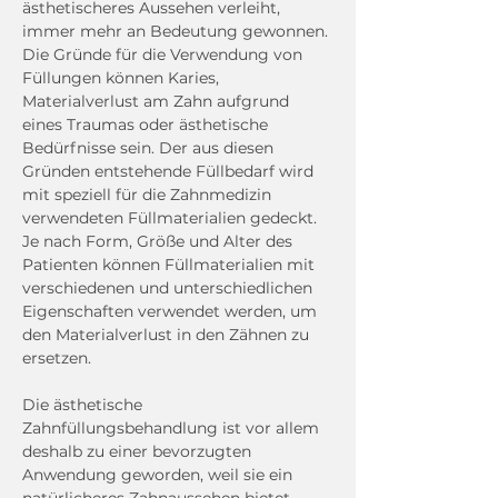
ästhetischeres Aussehen verleiht, 
immer mehr an Bedeutung gewonnen. 
Die Gründe für die Verwendung von 
Füllungen können Karies, 
Materialverlust am Zahn aufgrund 
eines Traumas oder ästhetische 
Bedürfnisse sein. Der aus diesen 
Gründen entstehende Füllbedarf wird 
mit speziell für die Zahnmedizin 
verwendeten Füllmaterialien gedeckt. 
Je nach Form, Größe und Alter des 
Patienten können Füllmaterialien mit 
verschiedenen und unterschiedlichen 
Eigenschaften verwendet werden, um 
den Materialverlust in den Zähnen zu 
ersetzen.
Die ästhetische 
Zahnfüllungsbehandlung ist vor allem 
deshalb zu einer bevorzugten 
Anwendung geworden, weil sie ein 