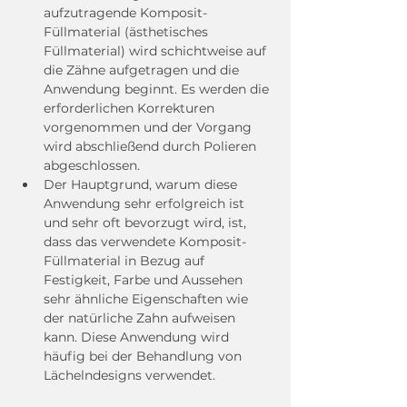
aufzutragende Komposit-
Füllmaterial (ästhetisches 
Füllmaterial) wird schichtweise auf 
die Zähne aufgetragen und die 
Anwendung beginnt. Es werden die 
erforderlichen Korrekturen 
vorgenommen und der Vorgang 
wird abschließend durch Polieren 
abgeschlossen.
Der Hauptgrund, warum diese 
Anwendung sehr erfolgreich ist 
und sehr oft bevorzugt wird, ist, 
dass das verwendete Komposit-
Füllmaterial in Bezug auf 
Festigkeit, Farbe und Aussehen 
sehr ähnliche Eigenschaften wie 
der natürliche Zahn aufweisen 
kann. Diese Anwendung wird 
häufig bei der Behandlung von 
Lächelndesigns verwendet.