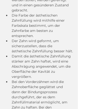
werden sollen, werden gereinigt 
und in einen gesünderen Zustand 
gebracht.
Die Farbe der ästhetischen 
Zahnfüllung wird mithilfe einer 
Farbskala bestimmt, um der 
Zahnfarbe am besten zu 
entsprechen.
Der Zahn wird geformt, um 
sicherzustellen, dass die 
ästhetische Zahnfüllung besser hält.
Damit die ästhetische Zahnfüllung 
stärker am Zahn haftet, wird eine 
Abschrägung angewendet, um die 
Oberfläche der Kavität zu 
vergrößern.
Bei den Vorderzähnen wird die 
Zahnoberfläche geglättet und 
dann der Bindungsprozess 
durchgeführt, der es dem 
Zahnfüllmaterial ermöglicht, am 
Zahn zu haften. Bei den 