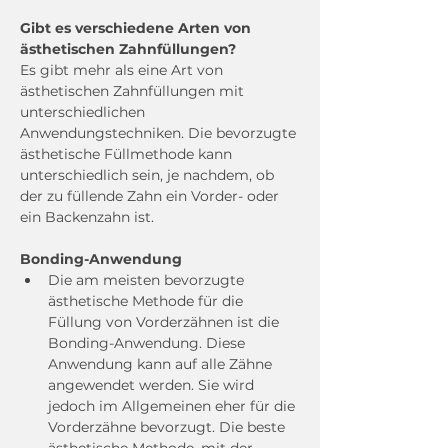
Gibt es verschiedene Arten von 
ästhetischen Zahnfüllungen?
Es gibt mehr als eine Art von 
ästhetischen Zahnfüllungen mit 
unterschiedlichen 
Anwendungstechniken. Die bevorzugte 
ästhetische Füllmethode kann 
unterschiedlich sein, je nachdem, ob 
der zu füllende Zahn ein Vorder- oder 
ein Backenzahn ist.
Bonding-Anwendung
Die am meisten bevorzugte 
ästhetische Methode für die 
Füllung von Vorderzähnen ist die 
Bonding-Anwendung. Diese 
Anwendung kann auf alle Zähne 
angewendet werden. Sie wird 
jedoch im Allgemeinen eher für die 
Vorderzähne bevorzugt. Die beste 