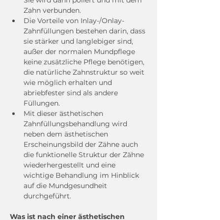
Sie wird dann poliert und mit dem 
Zahn verbunden.
Die Vorteile von Inlay-/Onlay-
Zahnfüllungen bestehen darin, dass 
sie stärker und langlebiger sind, 
außer der normalen Mundpflege 
keine zusätzliche Pflege benötigen, 
die natürliche Zahnstruktur so weit 
wie möglich erhalten und 
abriebfester sind als andere 
Füllungen.
Mit dieser ästhetischen 
Zahnfüllungsbehandlung wird 
neben dem ästhetischen 
Erscheinungsbild der Zähne auch 
die funktionelle Struktur der Zähne 
wiederhergestellt und eine 
wichtige Behandlung im Hinblick 
auf die Mundgesundheit 
durchgeführt.
Was ist nach einer ästhetischen 