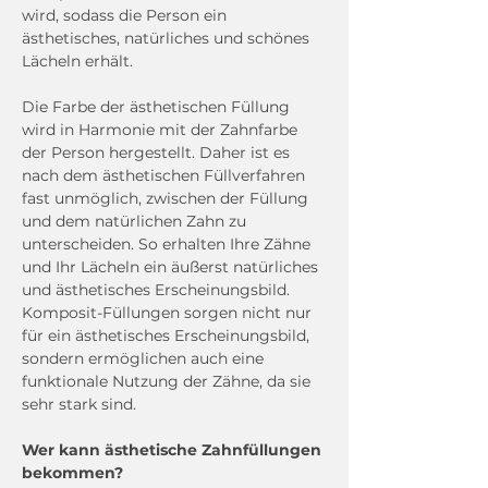
wird, sodass die Person ein 
ästhetisches, natürliches und schönes 
Lächeln erhält.
Die Farbe der ästhetischen Füllung 
wird in Harmonie mit der Zahnfarbe 
der Person hergestellt. Daher ist es 
nach dem ästhetischen Füllverfahren 
fast unmöglich, zwischen der Füllung 
und dem natürlichen Zahn zu 
unterscheiden. So erhalten Ihre Zähne 
und Ihr Lächeln ein äußerst natürliches 
und ästhetisches Erscheinungsbild. 
Komposit-Füllungen sorgen nicht nur 
für ein ästhetisches Erscheinungsbild, 
sondern ermöglichen auch eine 
funktionale Nutzung der Zähne, da sie 
sehr stark sind.
Wer kann ästhetische Zahnfüllungen 
bekommen?