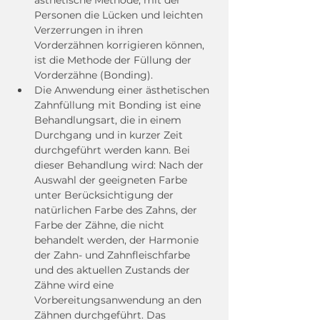
ästhetische Methode, mit der 
Personen die Lücken und leichten 
Verzerrungen in ihren 
Vorderzähnen korrigieren können, 
ist die Methode der Füllung der 
Vorderzähne (Bonding).
Die Anwendung einer ästhetischen 
Zahnfüllung mit Bonding ist eine 
Behandlungsart, die in einem 
Durchgang und in kurzer Zeit 
durchgeführt werden kann. Bei 
dieser Behandlung wird: Nach der 
Auswahl der geeigneten Farbe 
unter Berücksichtigung der 
natürlichen Farbe des Zahns, der 
Farbe der Zähne, die nicht 
behandelt werden, der Harmonie 
der Zahn- und Zahnfleischfarbe 
und des aktuellen Zustands der 
Zähne wird eine 
Vorbereitungsanwendung an den 
Zähnen durchgeführt. Das 