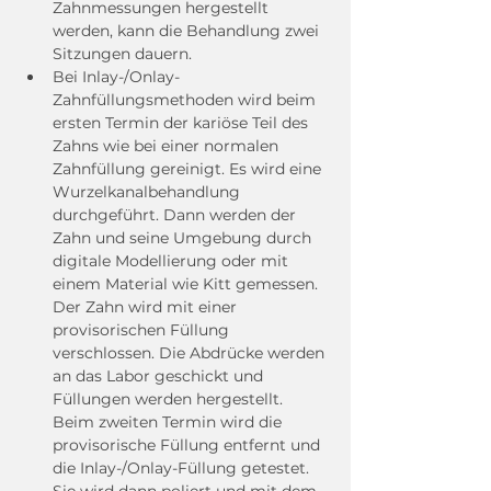
Zahnmessungen hergestellt 
werden, kann die Behandlung zwei 
Sitzungen dauern.
Bei Inlay-/Onlay-
Zahnfüllungsmethoden wird beim 
ersten Termin der kariöse Teil des 
Zahns wie bei einer normalen 
Zahnfüllung gereinigt. Es wird eine 
Wurzelkanalbehandlung 
durchgeführt. Dann werden der 
Zahn und seine Umgebung durch 
digitale Modellierung oder mit 
einem Material wie Kitt gemessen. 
Der Zahn wird mit einer 
provisorischen Füllung 
verschlossen. Die Abdrücke werden 
an das Labor geschickt und 
Füllungen werden hergestellt. 
Beim zweiten Termin wird die 
provisorische Füllung entfernt und 
die Inlay-/Onlay-Füllung getestet. 