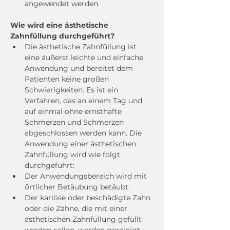
angewendet werden.
Wie wird eine ästhetische 
Zahnfüllung durchgeführt?
Die ästhetische Zahnfüllung ist 
eine äußerst leichte und einfache 
Anwendung und bereitet dem 
Patienten keine großen 
Schwierigkeiten. Es ist ein 
Verfahren, das an einem Tag und 
auf einmal ohne ernsthafte 
Schmerzen und Schmerzen 
abgeschlossen werden kann. Die 
Anwendung einer ästhetischen 
Zahnfüllung wird wie folgt 
durchgeführt:
Der Anwendungsbereich wird mit 
örtlicher Betäubung betäubt.
Der kariöse oder beschädigte Zahn 
oder die Zähne, die mit einer 
ästhetischen Zahnfüllung gefüllt 