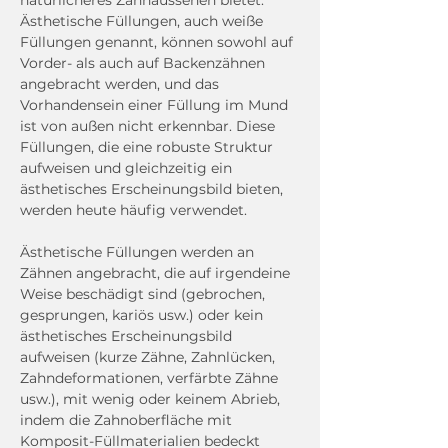
natürlicheres Zahnaussehen bietet. 
Ästhetische Füllungen, auch weiße 
Füllungen genannt, können sowohl auf 
Vorder- als auch auf Backenzähnen 
angebracht werden, und das 
Vorhandensein einer Füllung im Mund 
ist von außen nicht erkennbar. Diese 
Füllungen, die eine robuste Struktur 
aufweisen und gleichzeitig ein 
ästhetisches Erscheinungsbild bieten, 
werden heute häufig verwendet.
Ästhetische Füllungen werden an 
Zähnen angebracht, die auf irgendeine 
Weise beschädigt sind (gebrochen, 
gesprungen, kariös usw.) oder kein 
ästhetisches Erscheinungsbild 
aufweisen (kurze Zähne, Zahnlücken, 
Zahndeformationen, verfärbte Zähne 
usw.), mit wenig oder keinem Abrieb, 
indem die Zahnoberfläche mit 
Komposit-Füllmaterialien bedeckt 