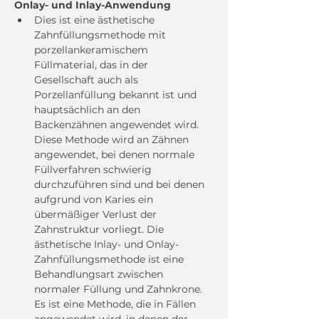
Onlay- und Inlay-Anwendung
Dies ist eine ästhetische 
Zahnfüllungsmethode mit 
porzellankeramischem 
Füllmaterial, das in der 
Gesellschaft auch als 
Porzellanfüllung bekannt ist und 
hauptsächlich an den 
Backenzähnen angewendet wird. 
Diese Methode wird an Zähnen 
angewendet, bei denen normale 
Füllverfahren schwierig 
durchzuführen sind und bei denen 
aufgrund von Karies ein 
übermäßiger Verlust der 
Zahnstruktur vorliegt. Die 
ästhetische Inlay- und Onlay-
Zahnfüllungsmethode ist eine 
Behandlungsart zwischen 
normaler Füllung und Zahnkrone. 
Es ist eine Methode, die in Fällen 